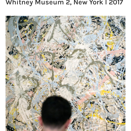
Whitney Museum 2, New York I 2017