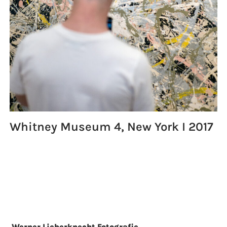
Whitney Museum 4, New York I 2017
Werner Lieberknecht Fotografie