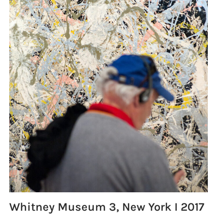
Whitney Museum 3, New York I 2017