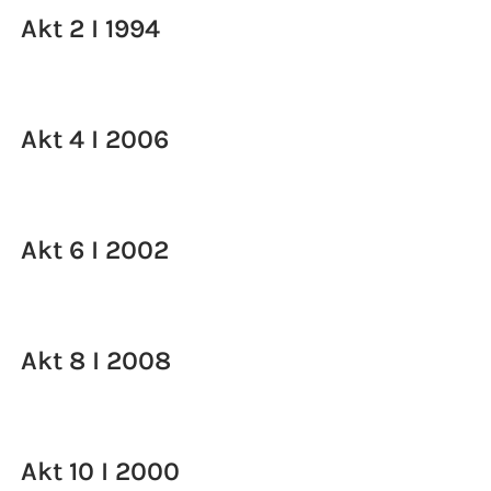
Akt 2 I 1994
Akt 4 I 2006
Akt 6 I 2002
Akt 8 I 2008
Akt 10 I 2000