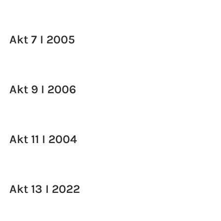
Akt 7 I 2005
Akt 9 I 2006
Akt 11 I 2004
Akt 13 I 2022