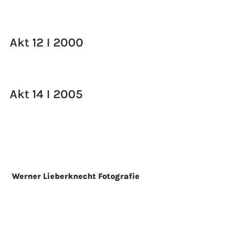
Akt 12 I 2000
Akt 14 I 2005
Werner Lieberknecht Fotografie